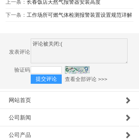
上一条：
长春饭店天然气报警器安装高度
下一条：
工作场所可燃气体检测报警装置设置规范详解
发表评论
验证码
查看全部评论 >>>
网站首页
公司新闻
公司产品