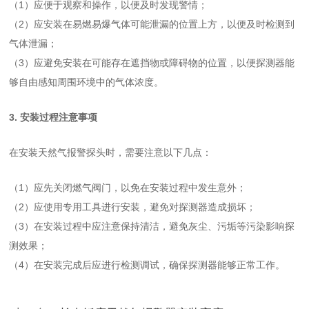
（1）应便于观察和操作，以便及时发现警情；
（2）应安装在易燃易爆气体可能泄漏的位置上方，以便及时检测到
气体泄漏；
（3）应避免安装在可能存在遮挡物或障碍物的位置，以便探测器能
够自由感知周围环境中的气体浓度。
3. 安装过程注意事项
在安装
天然气报警探头
时，需要注意以下几点：
（1）应先关闭燃气阀门，以免在安装过程中发生意外；
（2）应使用专用工具进行安装，避免对探测器造成损坏；
（3）在安装过程中应注意保持清洁，避免灰尘、污垢等污染影响探
测效果；
（4）在安装完成后应进行检测调试，确保探测器能够正常工作。