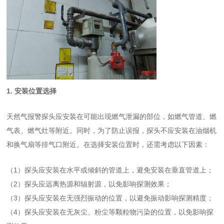
1. 安装位置选择
天然气报警探头
应安装在可能出现燃气泄漏的部位，如燃气管道、燃
气表、燃气灶等附近。同时，为了防止误报，探头不应安装在油烟机
和换气扇等排气口附近。在选择安装位置时，还需考虑以下因素：
（1）探头应安装在水平或倾斜的管道上，避免安装在垂直管道上；
（2）探头应远离热源和辐射源，以免影响探测效果；
（3）探头应安装在无强烈振动的位置，以避免振动影响探测精度；
（4）探头应安装在无灰尘、粉尘等颗粒物污染的位置，以免影响探