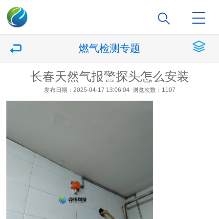
燃气检测专题
长春天然气报警探头怎么安装
发布日期：2025-04-17 13:06:04
浏览次数：1107