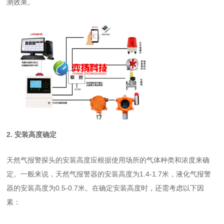
测效果。
2. 安装高度确定
天然气报警探头
的安装高度应根据使用场所的气体种类和浓度来确
定。一般来说，天然气报警器的安装高度为1.4-1.7米，液化气报警
器的安装高度为0.5-0.7米。在确定安装高度时，还需考虑以下因
素：