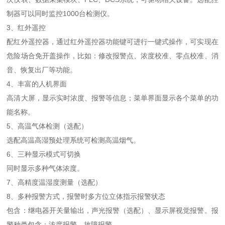
制器可以同时监控1000台检测仪。
3、红外遥控
配红外遥控器，通过红外遥控器功能键可进行一键式操作，可实现在
危险场合免开盖操作，比如：修改报警点、浓度校准、零点校准、消
音、恢复出厂等功能。
4、丰富的人机界面
高清大屏，显示实时浓度、报警等信息；菜单界面显示各个菜单的功
能名称。
5、高温气体检测（选配）
选配高温高湿预处理系统可检测高温烟气。
6、三种显示模式可切换
同时显示多种气体浓度。
7、高精度温湿度测量（选配）
8、多种报警方式，报警时多方位立体指示报警状态
包含：继电器开关量输出，声光报警（选配）、显示屏视觉报警。报
警种类包含：浓度报警、故障报警。