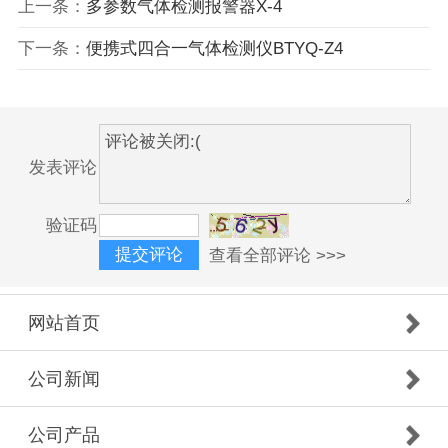
上一条：
多参数气体检测报警器X-4
下一条：
便携式四合一气体检测仪BTYQ-Z4
发表评论
验证码
查看全部评论 >>>
网站首页
公司新闻
公司产品