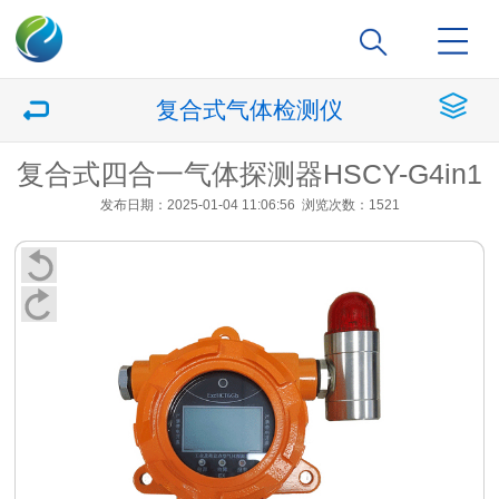
复合式气体检测仪
复合式四合一气体探测器HSCY-G4in1
发布日期：2025-01-04 11:06:56
浏览次数：1521