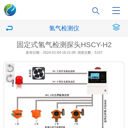
氢气检测仪
固定式氢气检测探头HSCY-H2
发布日期：2024-01-04 16:21:06
浏览次数：5157