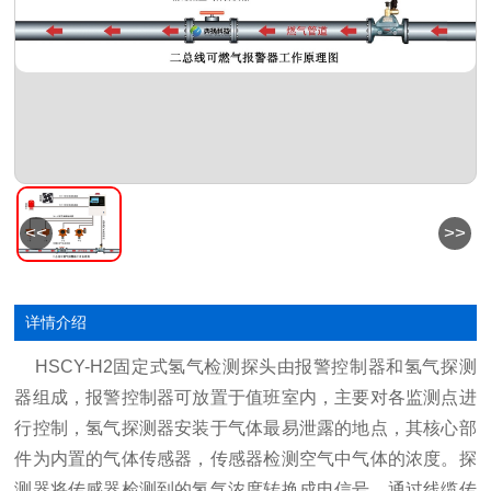
<<
>>
详情介绍
HSCY-H2固定式氢气检测探头由报警控制器和氢气探测
器组成，报警控制器可放置于值班室内，主要对各监测点进
行控制，氢气探测器安装于气体最易泄露的地点，其核心部
件为内置的气体传感器，传感器检测空气中气体的浓度。探
测器将传感器检测到的氢气浓度转换成电信号，通过线缆传