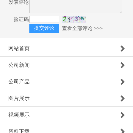
发表评论
验证码
查看全部评论 >>>
网站首页
公司新闻
公司产品
图片展示
视频展示
资料下载