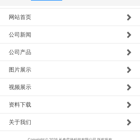
网站首页
公司新闻
公司产品
图片展示
视频展示
资料下载
关于我们
Copyright © 2026 长春弈扬科技有限公司 版权所有