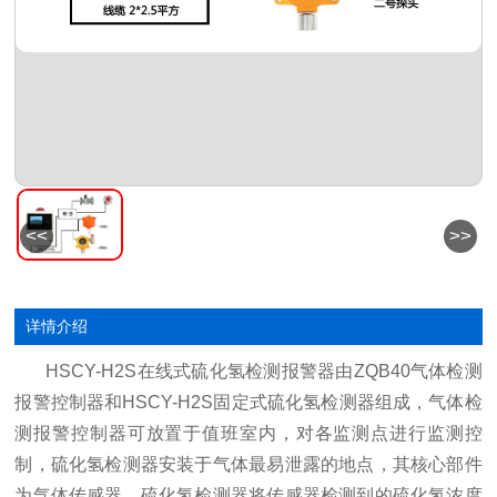
<<
>>
详情介绍
HSCY-H2S在线式硫化氢检测报警器由ZQB40气体检测
报警控制器和HSCY-H2S固定式硫化氢检测器组成，气体检
测报警控制器可放置于值班室内，对各监测点进行监测控
制，硫化氢检测器安装于气体最易泄露的地点，其核心部件
为气体传感器。硫化氢检测器将传感器检测到的硫化氢浓度