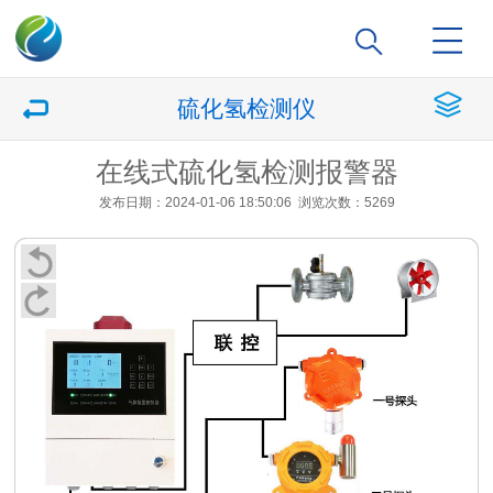
硫化氢检测仪
在线式硫化氢检测报警器
发布日期：2024-01-06 18:50:06
浏览次数：5269