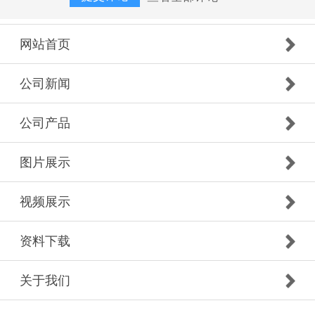
网站首页
公司新闻
公司产品
图片展示
视频展示
资料下载
关于我们