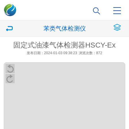
苯类气体检测仪
固定式油漆气体检测器HSCY-Ex
发布日期：2024-01-03 09:38:23
浏览次数：872